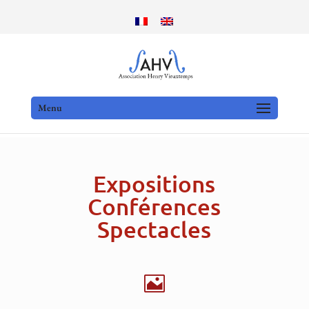
Menu
Expositions
Conférences
Spectacles
