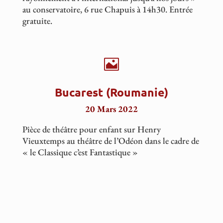
au conservatoire, 6 rue Chapuis à 14h30. Entrée
gratuite.

Bucarest (Roumanie)
20 Mars 2022
Pièce de théâtre pour enfant sur Henry
Vieuxtemps au théâtre de l’Odéon dans le cadre de
« le Classique c’est Fantastique »