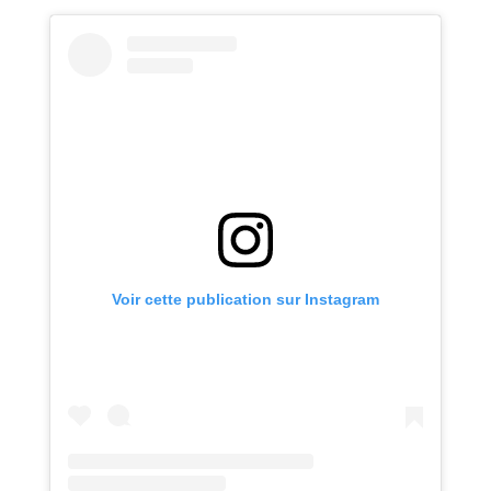
Voir cette publication sur Instagram