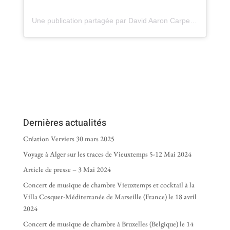
Une publication partagée par David Aaron Carpenter (@davidaaroncarpenter)
Dernières actualités
Création Verviers 30 mars 2025
Voyage à Alger sur les traces de Vieuxtemps 5-12 Mai 2024
Article de presse – 3 Mai 2024
Concert de musique de chambre Vieuxtemps et cocktail à la
Villa Cosquer-Méditerranée de Marseille (France) le 18 avril
2024
Concert de musique de chambre à Bruxelles (Belgique) le 14