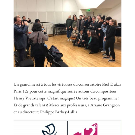
Un grand merci à tous les virtuoses du conservatoire Paul Dukas
Paris 12e pour cette magnifique soirée autour du compositeur
Henry Vieuxtemps. C’était magique! Un très beau programme!
Et de grands talents! Merci aux professeurs, à Ariane Grangeon
et au directeur: Philippe Barbey-Lallia!