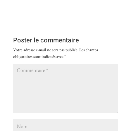
Poster le commentaire
Votre adresse e-mail ne sera pas publiée.
Les champs
obligatoires sont indiqués avec
*