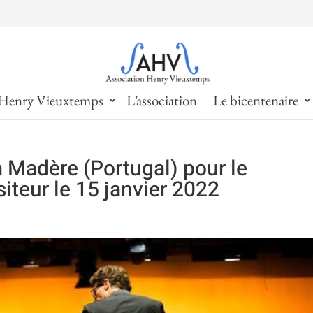
Henry Vieuxtemps
L’association
Le bicentenaire
Madère (Portugal) pour le
iteur le 15 janvier 2022