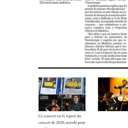
Ce concert est le report du
concert de 2020, annulé pour