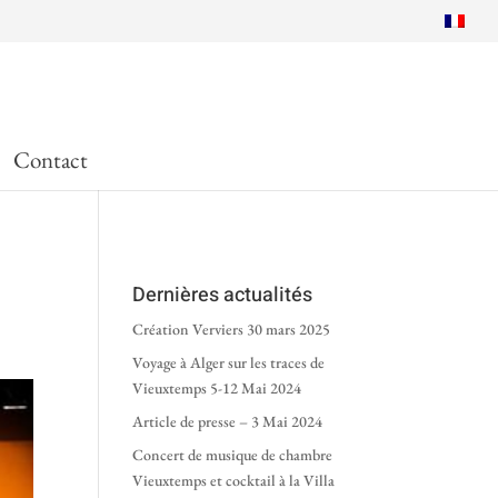
Contact
Dernières actualités
Création Verviers 30 mars 2025
Voyage à Alger sur les traces de
Vieuxtemps 5-12 Mai 2024
Article de presse – 3 Mai 2024
Concert de musique de chambre
Vieuxtemps et cocktail à la Villa