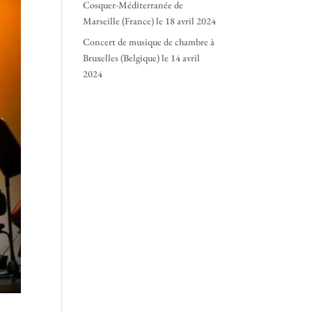
Cosquer-Méditerranée de
Marseille (France) le 18 avril 2024
Concert de musique de chambre à
Bruxelles (Belgique) le 14 avril
2024